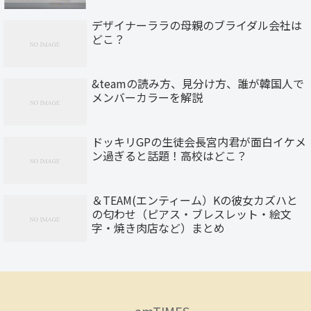
デザイナーララの母親のブライダル会社は
どこ？
&teamの読み方、見分け方、誰が韓国人で
メンバーカラーを解説
ドッキリGPの生徒会長宮内君が面白イケメ
ン過ぎると話題！高校はどこ？
＆TEAM(エンティーム）Kの彼女カズハと
の匂わせ（ピアス・ブレスレット・絵文
字・焼き肉店など）まとめ
amTIMES