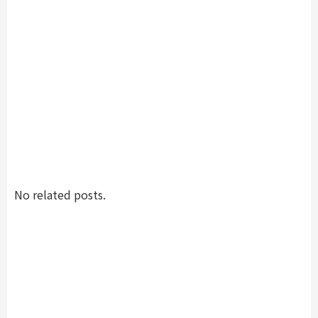
No related posts.