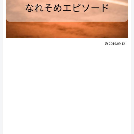
2019.09.12