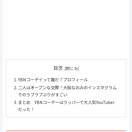
目次
YBNコーデイって誰だ？プロフィール
二人はオープンな交際！大阪なおみのインスタグラム
でのラブラブぶりがすごい
まとめ YBNコーデーはラッパーで大人気YouTuber
だった！