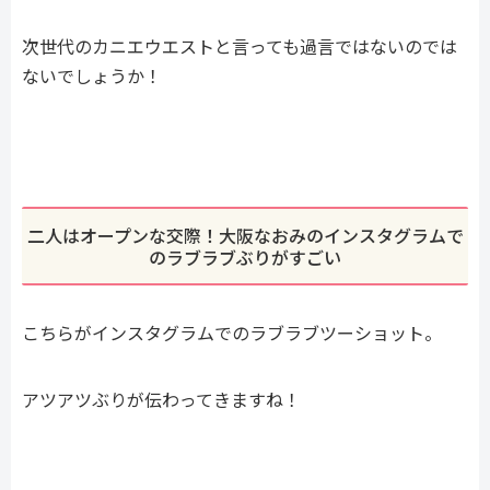
次世代のカニエウエストと言っても過言ではないのでは
ないでしょうか！
二人はオープンな交際！大阪なおみのインスタグラムで
のラブラブぶりがすごい
こちらがインスタグラムでのラブラブツーショット。
アツアツぶりが伝わってきますね！