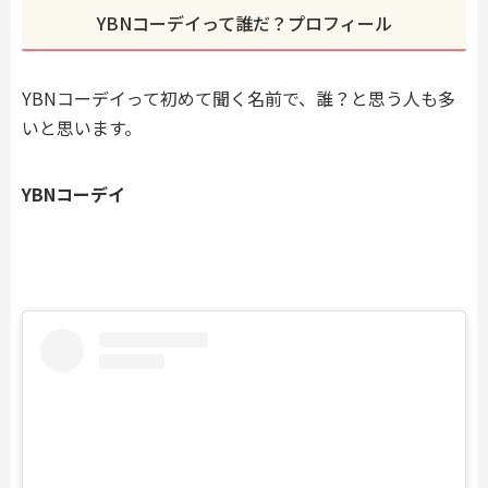
YBNコーデイって誰だ？プロフィール
YBNコーデイって初めて聞く名前で、誰？と思う人も多
いと思います。
YBNコーデイ