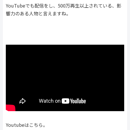
YouTubeでも配信をし、500万再生以上されている、影
響力のある人物と言えますね。
Youtubeはこちら。