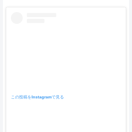
この投稿をInstagramで見る