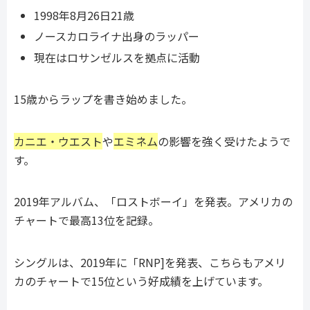
1998年8月26日21歳
ノースカロライナ出身のラッパー
現在はロサンゼルスを拠点に活動
15歳からラップを書き始めました。
カニエ・ウエスト
や
エミネム
の影響を強く受けたようで
す。
2019年アルバム、「ロストボーイ」を発表。アメリカの
チャートで最高13位を記録。
シングルは、2019年に「RNP]を発表、こちらもアメリ
カのチャートで15位という好成績を上げています。