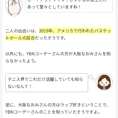
あって堂々としていますね！
二人の出会いは、
2019年、アメリカで行われたバスケッ
トボールの試合
だったそうです。
以外にも、YBNコーデーさんの方が大阪なおみさんを知
らなかったよう。
テニス界でこれだけ活躍していても知ら
ないなんて！
逆に、大阪なおみさんの方はラップ好きということで、
YBNコーデーさんのことを知っていたそうですよ。