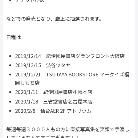
などでの発売となり、厳正に抽選されます。
日程は
2019/12/14 紀伊國屋書店グランフロント大阪店
2019/12/15 渋谷ツタヤ
2019/12/21 TSUTAYA BOOKSTORE マークイズ福
岡ももち店
2020/1/11 紀伊国屋書店札幌本店
2020/1/18 三省堂書店名古屋本店
2020/2/8 仙台AER 2F アトリウム
毎週毎週３０００人もの方に直接写真集を笑顔で手渡し
しているなんてすごすぎます！！