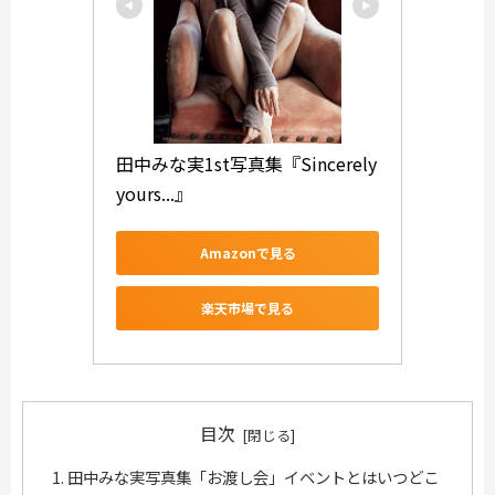
田中みな実1st写真集『Sincerely 
yours...』
Amazonで見る
楽天市場で見る
目次
田中みな実写真集「お渡し会」イベントとはいつどこ