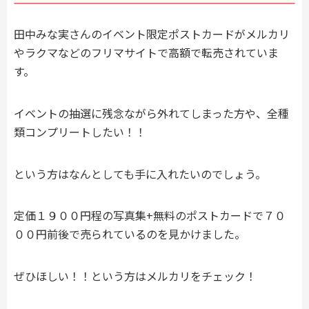
田中みな実さんのイベント限定ポストカードがメルカリ
やラクマなどのフリマサイトで高額で転売されていま
す。
イベントの抽選に残念ながら外れてしまった方や、全種
類コンプリートしたい！！
という方はなんとしても手に入れたいのでしょう。
定価１９００円程の写真集+無料のポストカードで７０
００円前後で売られているのを見かけました。
ぜひほしい！！という方はメルカリをチェック！