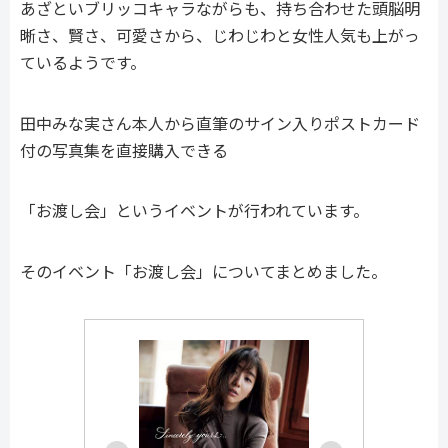
あざといブリッコキャラながらも、持ち合わせた頭脳明
晰さ、賢さ、可愛さから、じわじわと女性人気も上がっ
ているようです。
田中みな実さん本人から直筆のサイン入りポストカード
付の写真集を直接購入できる
「お渡し会」というイベントが行われています。
そのイベント「お渡し会」についてまとめました。