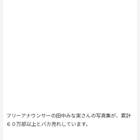
フリーアナウンサーの田中みな実さんの写真集が、累計
６０万部以上とバカ売れしています。