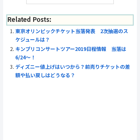
Related Posts:
東京オリンピックチケット当落発表 2次抽選のス
ケジュールは？
キンプリコンサートツアー2019日程情報 当落は
6/24～！
ディズニー値上げはいつから？前売りチケットの差
額や払い戻しはどうなる？