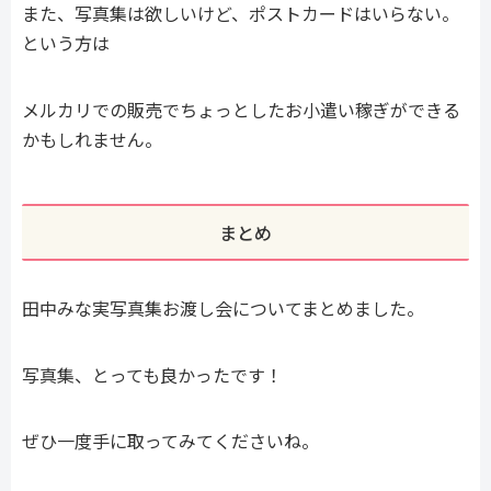
また、写真集は欲しいけど、ポストカードはいらない。
という方は
メルカリでの販売でちょっとしたお小遣い稼ぎができる
かもしれません。
まとめ
田中みな実写真集お渡し会についてまとめました。
写真集、とっても良かったです！
ぜひ一度手に取ってみてくださいね。