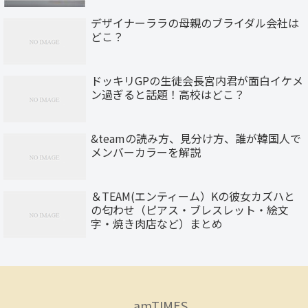
デザイナーララの母親のブライダル会社は
どこ？
ドッキリGPの生徒会長宮内君が面白イケメ
ン過ぎると話題！高校はどこ？
&teamの読み方、見分け方、誰が韓国人で
メンバーカラーを解説
＆TEAM(エンティーム）Kの彼女カズハと
の匂わせ（ピアス・ブレスレット・絵文
字・焼き肉店など）まとめ
amTIMES