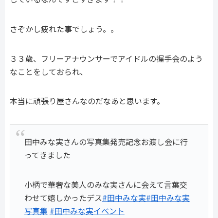
さぞかし疲れた事でしょう。。
３３歳、フリーアナウンサーでアイドルの握手会のよう
なことをしておられ、
本当に頑張り屋さんなのだなあと思います。
田中みな実さんの写真集発売記念お渡し会に行
ってきました
小柄で華奢な美人のみな実さんに会えて言葉交
わせて嬉しかったデス
#田中みな実
#田中みな実
写真集
#田中みな実イベント