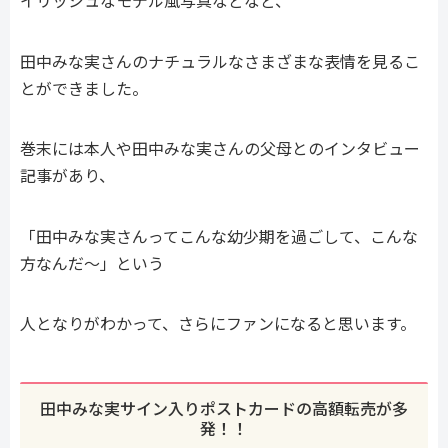
イリッシュなモデル風写真などなど、
田中みな実さんのナチュラルなさまざまな表情を見るこ
とができました。
巻末には本人や田中みな実さんの父母とのインタビュー
記事があり、
「田中みな実さんってこんな幼少期を過ごして、こんな
方なんだ～」という
人となりがわかって、さらにファンになると思います。
田中みな実サイン入りポストカードの高額転売が多
発！！