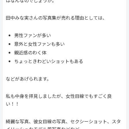
はなんなのでしょうか。
田中みな実さんの写真集が売れる理由としては、
男性ファンが多い
意外と女性ファンも多い
親近感のわく体
ちょっときわどいショットもある
などがあげられます。
私も中身を拝見しましたが、女性目線でもすごく良
い！！
綺麗な写真、彼女目線の写真、セクシーショット、スタ