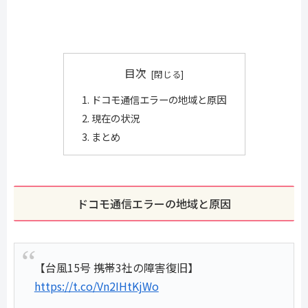
目次
ドコモ通信エラーの地域と原因
現在の状況
まとめ
ドコモ通信エラーの地域と原因
【台風15号 携帯3社の障害復旧】
https://t.co/Vn2IHtKjWo