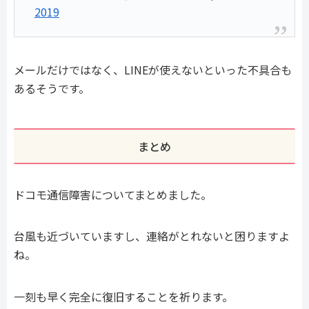
2019
メールだけではなく、LINEが使えないといった不具合も
あるそうです。
まとめ
ドコモ通信障害についてまとめました。
台風も近づいていますし、連絡がとれないと困りますよ
ね。
一刻も早く完全に復旧することを祈ります。