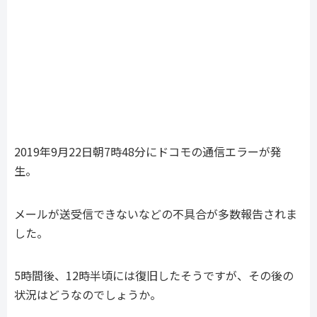
2019年9月22日朝7時48分にドコモの通信エラーが発
生。
メールが送受信できないなどの不具合が多数報告されま
した。
5時間後、12時半頃には復旧したそうですが、その後の
状況はどうなのでしょうか。