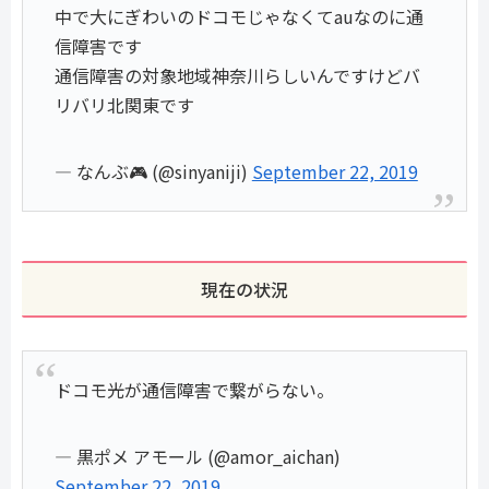
中で大にぎわいのドコモじゃなくてauなのに通
信障害です
通信障害の対象地域神奈川らしいんですけどバ
リバリ北関東です
— なんぶ🎮 (@sinyaniji)
September 22, 2019
現在の状況
ドコモ光が通信障害で繋がらない。
— 黒ポメ アモール (@amor_aichan)
September 22, 2019