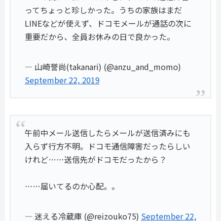
ってちょっと珍しかった。うちの家族はまだ
LINEなどが使えず、ドコモメールが通話の次に
重要だから、全員お休みの日で良かった。
— 山崎誉尚(takanari) (@anzu_and_momo)
September 22, 2019
午前中メール送信したらメールが送信済みにも
入らず行方不明。ドコモ通信障害だったらしい
けれど……送信先がドコモだったから？
……届いてるのか心配。。
— 迷える冷蔵庫 (@reizouko75)
September 22,