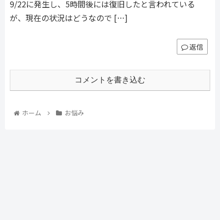
9/22に発生し、5時間後には復旧したと言われている
が、現在の状況はどうなので […]
返信
コメントを書き込む
ホーム
お悩み