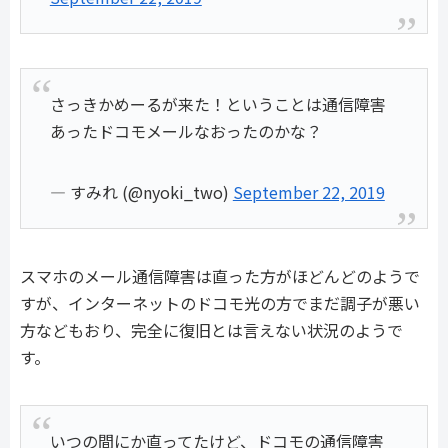
さっきかめーるが来た！ということは通信障害
あったドコモメールなおったのかな？
— すみれ (@nyoki_two)
September 22, 2019
スマホのメール通信障害は直った方がほどんどのようで
すが、インターネットのドコモ光の方でまだ調子が悪い
方などもおり、完全に復旧とは言えない状況のようで
す。
いつの間にか直ってたけど、ドコモの通信障害