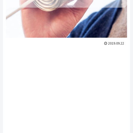
2019.09.22