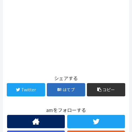
シェアする
Twitter
はてブ
コピー
amをフォローする