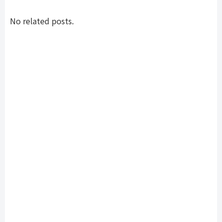
No related posts.