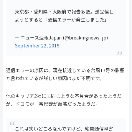
東京都・愛知県・大阪府で報告多数。送受信し
ようとすると「通信エラーが発生しました」
— ニュース速報Japan (@breakingnews_jp)
September 22, 2019
通信エラーの原因は、現在接近している台風17号の影響
と言われているが詳しい原因はまだ不明です。
他のキャリア2社にも同じような不具合があったようだ
が、ドコモが一番影響が顕著だったようだ。
これは笑いどころなんですけど、絶賛通信障害