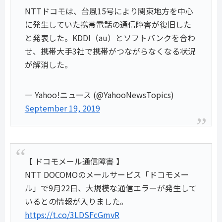
NTTドコモは、台風15号により関東地方を中心
に発生していた携帯電話の通信障害が復旧した
と発表した。KDDI（au）とソフトバンクを合わ
せ、携帯大手3社で携帯がつながらなくなる状況
が解消した。
— Yahoo!ニュース (@YahooNewsTopics)
September 19, 2019
【 ドコモメール通信障害 】
NTT DOCOMOのメールサービス「ドコモメー
ル」で9月22日、大規模な通信エラーが発生して
いるとの情報が入りました。
https://t.co/3LDSFcGmvR