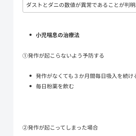
ダストとダニの数値が異常であることが判明
小児喘息の治療法
①発作が起こらないよう予防する
発作がなくても３か月間毎日吸入を続け
毎日粉薬を飲む
②発作が起こってしまった場合