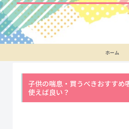
ホーム
子供の喘息・買うべきおすすめ
使えば良い？