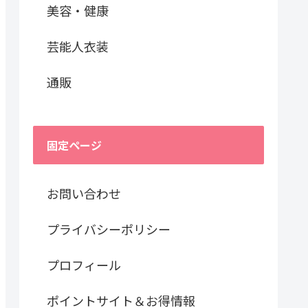
美容・健康
芸能人衣装
通販
固定ページ
お問い合わせ
プライバシーポリシー
プロフィール
ポイントサイト＆お得情報