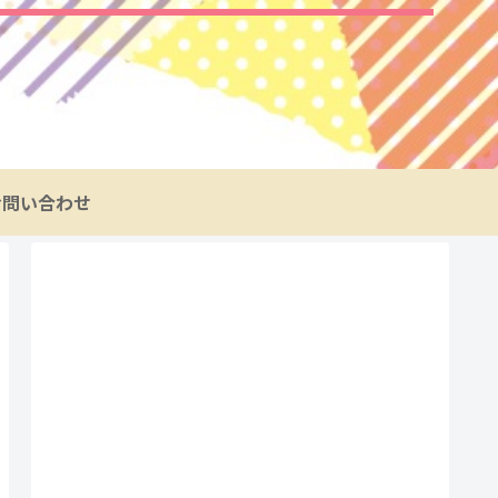
お問い合わせ