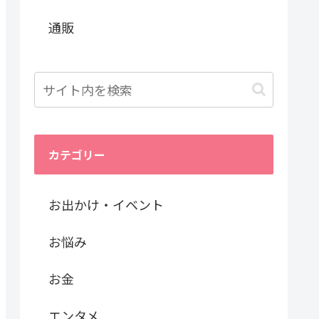
通販
カテゴリー
お出かけ・イベント
お悩み
お金
エンタメ