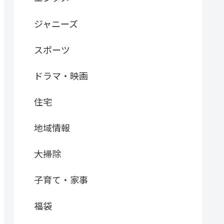
ジャニーズ
スポーツ
ドラマ・映画
住宅
地域情報
大掃除
子育て・家事
福袋