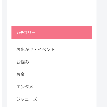
カテゴリー
お出かけ・イベント
お悩み
お金
エンタメ
ジャニーズ