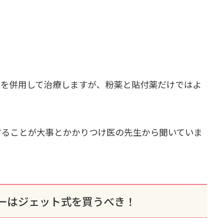
法を併用して治療しますが、粉薬と貼付薬だけではよ
することが大事とかかりつけ医の先生から聞いていま
ーはジェット式を買うべき！