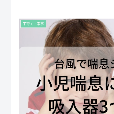
子育て・家事