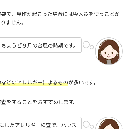
重要で、発作が起こった場合には吸入器を使うことが
なりません。
。ちょうど９月の台風の時期です。
粉などのアレルギーによるもの
が多いです。
検査をすることをおすすめします。
にしたアレルギー検査で、ハウス