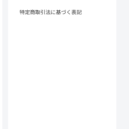
特定商取引法に基づく表記