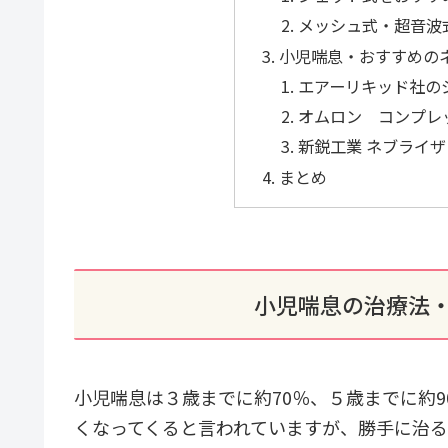
メッシュ式・超音波
小児喘息・おすすめの
エアーリキッド社の
オムロン コンプレッ
新鋭工業 ネブライザ
まとめ
小児喘息の治療法
小児喘息は３歳までに約70％、５歳までに約
くなってくると言われていますが、勝手に治