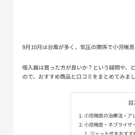
9月10月は台風が多く、気圧の関係で小児喘
吸入器は買った方が良いか？という疑問や、
ので、おすすめ商品と口コミをまとめてみま
目
小児喘息の治療法・ア
小児喘息・ネブライザ
ジェット式をおすす