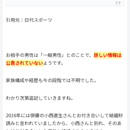
引用元：日刊スポーツ
お相手の男性は「一般男性」とのことで、
詳しい情報は
公表されていない
ようです。
家族構成や経歴も今の段階では不明でした。
わかり次第追記していきますね。
2016年には俳優の小西遼生さんとお付き合いして結婚秒
読みと言われていましたから、小西さんと別れ、そのあ