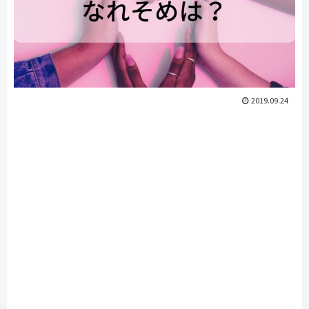
2019.09.24