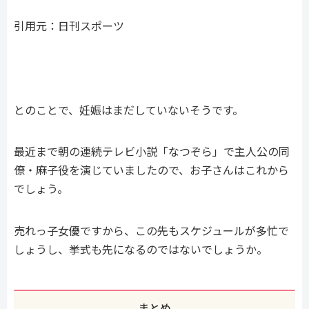
引用元：日刊スポーツ
とのことで、妊娠はまだしていないそうです。
最近まで朝の連続テレビ小説「なつぞら」で主人公の同
僚・麻子役を演じていましたので、お子さんはこれから
でしょう。
売れっ子女優ですから、この先もスケジュールが多忙で
しょうし、挙式も先になるのではないでしょうか。
まとめ