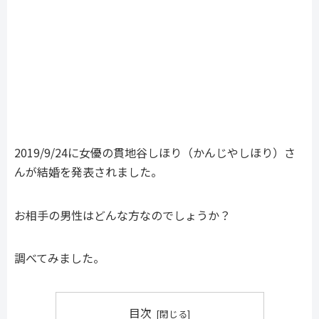
2019/9/24に女優の貫地谷しほり（かんじやしほり）さ
んが結婚を発表されました。
お相手の男性はどんな方なのでしょうか？
調べてみました。
目次