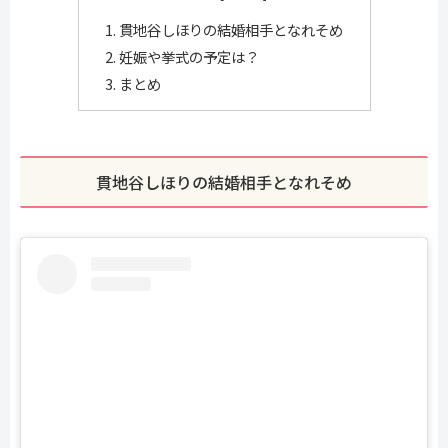
貫地谷しほりの結婚相手となれそめ
妊娠や挙式の予定は？
まとめ
貫地谷しほりの結婚相手となれそめ