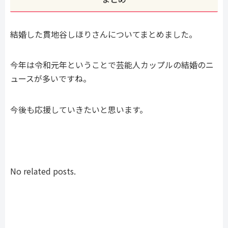
結婚した貫地谷しほりさんについてまとめました。
今年は令和元年ということで芸能人カップルの結婚のニ
ュースが多いですね。
今後も応援していきたいと思います。
No related posts.