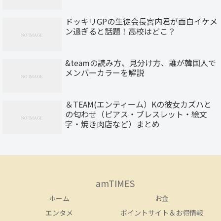
ドッキリGPの生徒会長宮内君が面白イケメ
ン過ぎると話題！高校はどこ？
&teamの読み方、見分け方、誰が韓国人で
メンバーカラーを解説
＆TEAM(エンティーム）Kの彼女カズハと
の匂わせ（ピアス・ブレスレット・絵文
字・焼き肉店など）まとめ
amTIMES
ホーム
お金
エンタメ
ポイントサイト＆お得情報