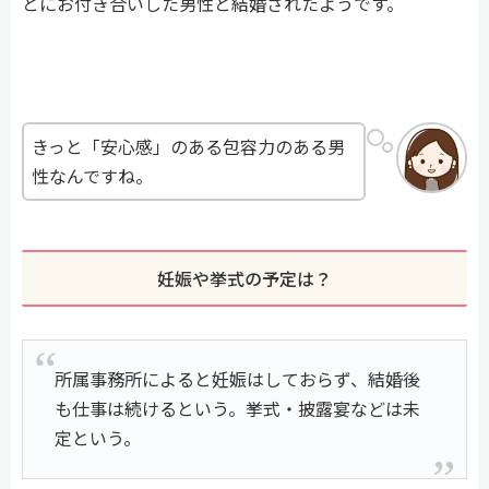
とにお付き合いした男性と結婚されたようです。
きっと「安心感」のある包容力のある男
性なんですね。
妊娠や挙式の予定は？
所属事務所によると妊娠はしておらず、結婚後
も仕事は続けるという。挙式・披露宴などは未
定という。