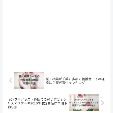
嵐・相葉が千葉に多額の義援金！その経
緯は？歴代寄付ランキング
キンプリグッズ・通販での買い方は？ク
リスマスケーキ2019や限定商品は早期予
約必須！