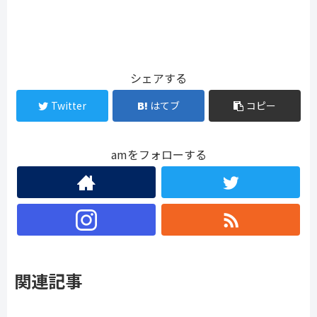
シェアする
Twitter
はてブ
コピー
amをフォローする
関連記事